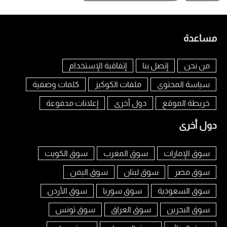
مساعدة
من نحن
إتصل بنا
إتفاقية الإستخدام
سياسة المحتوى
ملفات الكوكيز
كلمات وصفية
خريطة الموقع
دول أخرى
إعلانات مدفوعة
دول أخرى
سوق الإمارات
سوق المغرب
سوق الكويت
سوق مصر
سوق لبنان
سوق اليمن
سوق السعودية
سوق سوريا
سوق الأردن
سوق البحرين
سوق العراق
سوق تونس