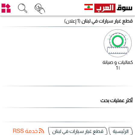
قطع غيار سيارات في لبنان
(1 إعلان)
كماليات و صيانة
| 1
أكثر عمليات بحث
خدمة RSS
الرئيسية
قطع غيار سيارات في لبنان