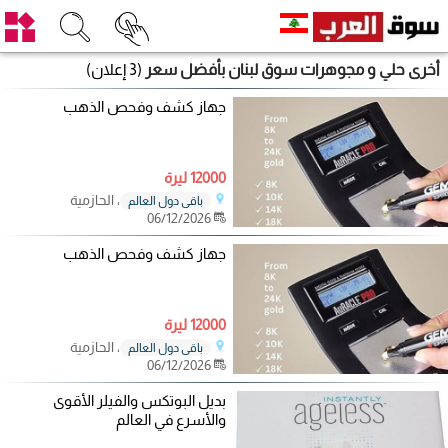
أخرى حلي و مجوهرات سوق لبنان بأفضل سعر
(3 إعلان)
جهاز كشف وفحص الذهب
12000 ليرة
، الحازمية
باقي دول العالم
06/12/2026
جهاز كشف وفحص الذهب
12000 ليرة
، الحازمية
باقي دول العالم
06/12/2026
بديل البوتكس والفيلر الأقوى
والأسرع في العالم