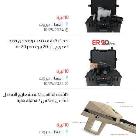
10 ليرة
، بيروت
بعبدا
10/25/2024
احدث كاشف ذهب ومعادن بعيد
المدى بي ار 20 برو/ br 20 pro
10 ليرة
، بيروت
بعبدا
10/25/2024
كاشف الذهب الاستشعاري الافضل
الفا من اجاكس / ajax alpha
10 ليرة
، بيروت
بعبدا