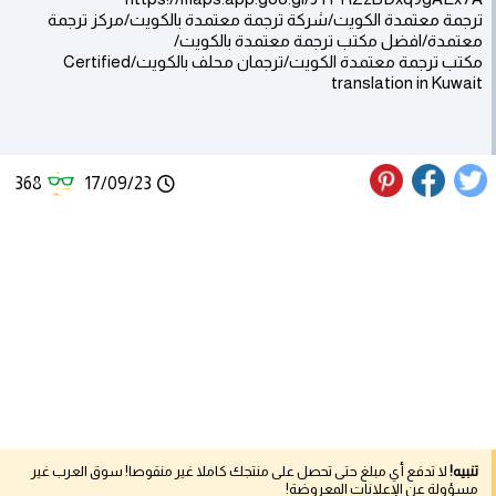
ترجمة معتمدة الكويت/شركة ترجمة معتمدة بالكويت/مركز ترجمة
معتمدة/افضل مكتب ترجمة معتمدة بالكويت/
مكتب ترجمة معتمدة الكويت/ترجمان محلف بالكويت/Certified
translation in Kuwait
368
17/09/23
تنبيه!
لا تدفع أي مبلغ حتى تحصل على منتجك كاملا غير منقوصا! سوق العرب غير
مسؤولة عن الإعلانات المعروضة!